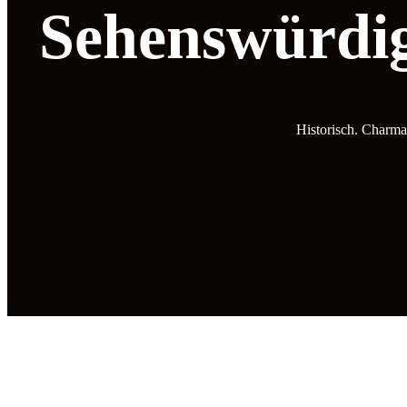
Sehenswürdig
Historisch. Charma