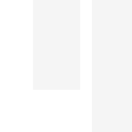
Eingefallener Berg