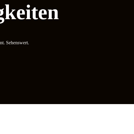
keiten
nt. Sehenswert.