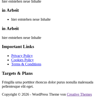
hier entstehen neue Inhalte
in Arbeit
hier entstehen neue Inhalte
in Arbeit
hier entstehen neue Inhalte
Important Links
Privacy Policy
Cookies Policy
Terms & Conditions
Targets & Plans
Fringilla urna porttitor rhoncus dolor purus nonulla malesuada
pellentesque elit eget.
Copyright © 2026 - WordPress Theme von
Creative Themes