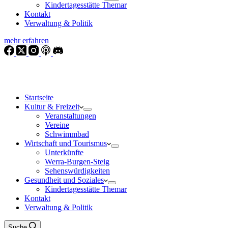
Kindertagesstätte Themar
Kontakt
Verwaltung & Politik
mehr erfahren
Startseite
Kultur & Freizeit
Veranstaltungen
Vereine
Schwimmbad
Wirtschaft und Tourismus
Unterkünfte
Werra-Burgen-Steig
Sehenswürdigkeiten
Gesundheit und Soziales
Kindertagesstätte Themar
Kontakt
Verwaltung & Politik
Suche