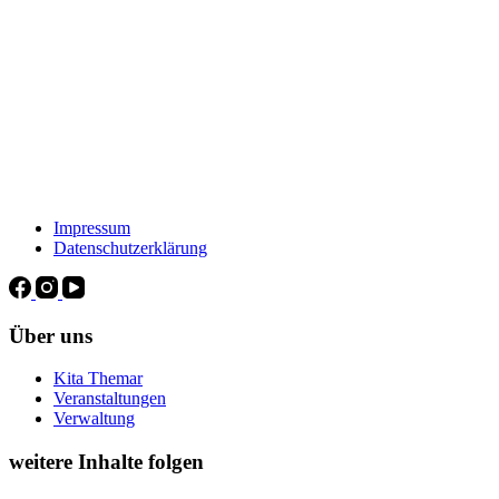
Impressum
Datenschutzerklärung
Über uns
Kita Themar
Veranstaltungen
Verwaltung
weitere Inhalte folgen