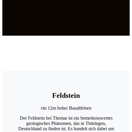
Feldstein
ein 12m hoher Basaltfelsen
Der Feldstein bei Themar ist ein bemerkenswertes
geologisches Phänomen, das in Thüringen,
Deutschland zu finden ist. Es handelt sich dabei um