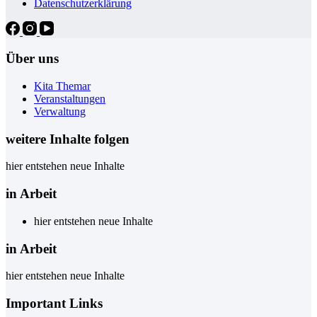
Datenschutzerklärung
Über uns
Kita Themar
Veranstaltungen
Verwaltung
weitere Inhalte folgen
hier entstehen neue Inhalte
in Arbeit
hier entstehen neue Inhalte
in Arbeit
hier entstehen neue Inhalte
Important Links