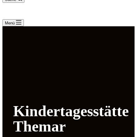
Menü
Kindertagesstätte
Themar