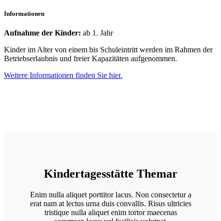
Informationen
Aufnahme der Kinder:
ab 1. Jahr
Kinder im Alter von einem bis Schuleintritt werden im Rahmen der
Betriebserlaubnis und freier Kapazitäten aufgenommen.
Weitere Informationen finden Sie hier.
Kindertagesstätte Themar
Enim nulla aliquet porttitor lacus. Non consectetur a
erat nam at lectus urna duis convallis. Risus ultricies
tristique nulla aliquet enim tortor maecenas