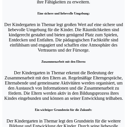
ihre Fähigkeiten zu erweitern.
Eine sichere und liebevolle Umgebung:
Der Kindergarten in Themar legt großen Wert auf eine sichere und
liebevolle Umgebung für die Kinder. Die Räumlichkeiten sind
kindgerecht gestaltet und bieten genügend Platz zum Spielen,
Entdecken und Entfalten. Die pädagogischen Fachkräfte sind
einfühlsam und engagiert und schaffen eine Atmosphäre des
Vertrauens und der Fürsorge.
Zusammenarbeit mit den Eltern:
Der Kindergarten in Themar erkennt die Bedeutung der
Zusammenarbeit mit den Eltern an. Regelmäßige Elterngespräche,
Elternabende und gemeinsame Aktivitäten werden organisiert, um
den Austausch von Informationen und die Zusammenarbeit zu
fördern. Die Eltern werden aktiv in den Bildungsprozess ihres
Kindes eingebunden und können an seiner Entwicklung teilhaben.
Ein wichtiger Grundstein für die Zukunft:
Der Kindergarten in Themar legt den Grundstein für die weitere
Bildung und Entwicklung der Kinder. Durch seine liebevolle