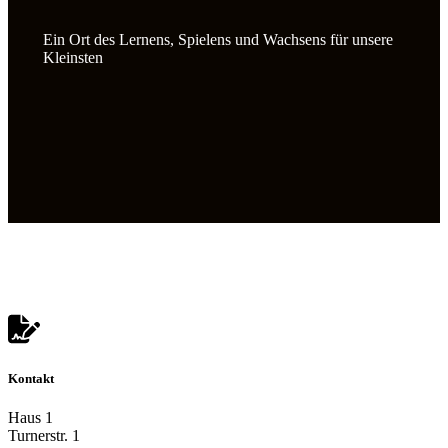
Ein Ort des Lernens, Spielens und Wachsens für unsere
Kleinsten
Kontakt
Haus 1
Turnerstr. 1