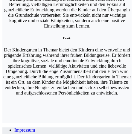
Betreuung, vielfältigen Lernmöglichkeiten und den Fokus auf
ganzheitliche Entwicklung werden die Kinder auf den Übergangin
die Grundschule vorbereitet. Sie entwickeln nicht nur wichtige
kognitive und soziale Fähigkeiten, sondern auch eine positive
Einstellung zum Lernen.
Fazit:
Der Kindergarten in Themar bietet den Kindern eine wertvolle und
prägende Erfahrung während ihrer frühen Bildungsreise. Er fördert
ihre kognitive, soziale und emotionale Entwicklung durch
spielerisches Lernen, vielfältige Aktivitäten und eine liebevolle
Umgebung. Durch die enge Zusammenarbeit mit den Eltern wird
eine ganzheitliche Bildung ermöglicht. Der Kindergarten in Themar
ist ein Ort, an dem Kinder die Möglichkeit haben, ihre Talente zu
entdecken, ihre Neugier zu entfachen und sich zu selbstbewussten
und aufgeschlossenen Persönlichkeiten zu entwickeln.
Impressum