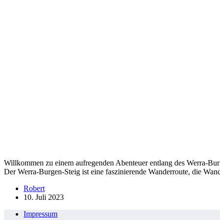
Willkommen zu einem aufregenden Abenteuer entlang des Werra-Burge
Der Werra-Burgen-Steig ist eine faszinierende Wanderroute, die Wan
Robert
10. Juli 2023
Impressum