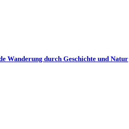
nde Wanderung durch Geschichte und Natur