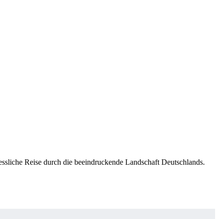
ssliche Reise durch die beeindruckende Landschaft Deutschlands.