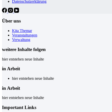
Datenschutzerklärung
Über uns
Kita Themar
Veranstaltungen
Verwaltung
weitere Inhalte folgen
hier entstehen neue Inhalte
in Arbeit
hier entstehen neue Inhalte
in Arbeit
hier entstehen neue Inhalte
Important Links