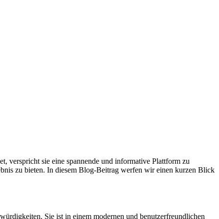
, verspricht sie eine spannende und informative Plattform zu
bnis zu bieten. In diesem Blog-Beitrag werfen wir einen kurzen Blick
nswürdigkeiten. Sie ist in einem modernen und benutzerfreundlichen