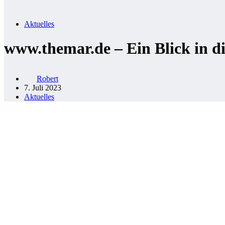
Aktuelles
www.themar.de – Ein Blick in d
Robert
7. Juli 2023
Aktuelles