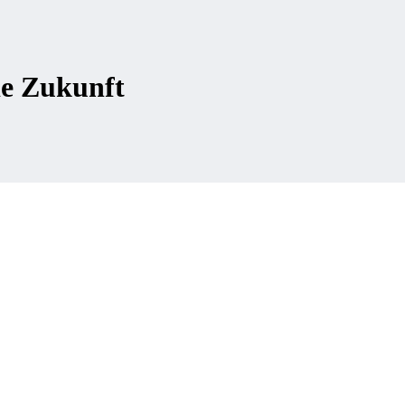
ie Zukunft