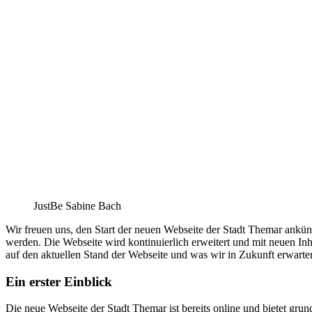
JustBe Sabine Bach
Wir freuen uns, den Start der neuen Webseite der Stadt Themar ankün
werden. Die Webseite wird kontinuierlich erweitert und mit neuen In
auf den aktuellen Stand der Webseite und was wir in Zukunft erwart
Ein erster Einblick
Die neue Webseite der Stadt Themar ist bereits online und bietet gru