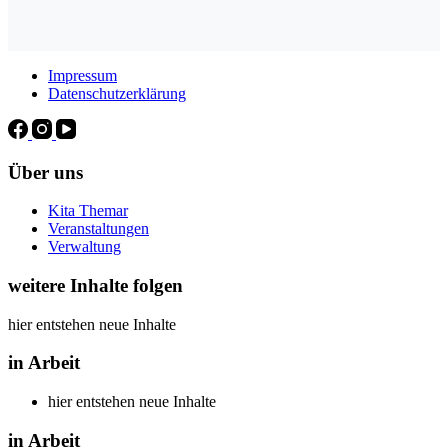
Impressum
Datenschutzerklärung
Über uns
Kita Themar
Veranstaltungen
Verwaltung
weitere Inhalte folgen
hier entstehen neue Inhalte
in Arbeit
hier entstehen neue Inhalte
in Arbeit