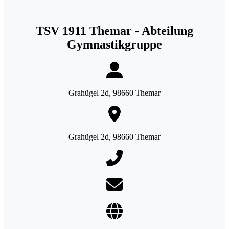
TSV 1911 Themar - Abteilung
Gymnastikgruppe
Grahügel 2d, 98660 Themar
Grahügel 2d, 98660 Themar