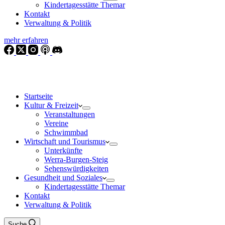
Kindertagesstätte Themar
Kontakt
Verwaltung & Politik
mehr erfahren
Startseite
Kultur & Freizeit
Veranstaltungen
Vereine
Schwimmbad
Wirtschaft und Tourismus
Unterkünfte
Werra-Burgen-Steig
Sehenswürdigkeiten
Gesundheit und Soziales
Kindertagesstätte Themar
Kontakt
Verwaltung & Politik
Suche