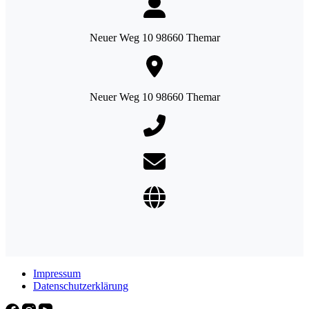
Neuer Weg 10 98660 Themar
Neuer Weg 10 98660 Themar
Impressum
Datenschutzerklärung