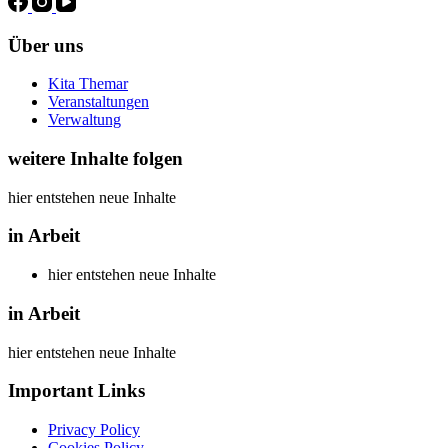
Über uns
Kita Themar
Veranstaltungen
Verwaltung
weitere Inhalte folgen
hier entstehen neue Inhalte
in Arbeit
hier entstehen neue Inhalte
in Arbeit
hier entstehen neue Inhalte
Important Links
Privacy Policy
Cookies Policy