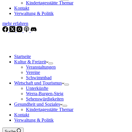
Kindertagesstätte Themar
Kontakt
Verwaltung & Politik
mehr erfahren
Startseite
Kultur & Freizeit
Veranstaltungen
Vereine
Schwimmbad
Wirtschaft und Tourismus
Unterkünfte
Werra-Burgen-Steig
Sehenswürdigkeiten
Gesundheit und Soziales
Kindertagesstätte Themar
Kontakt
Verwaltung & Politik
Suche