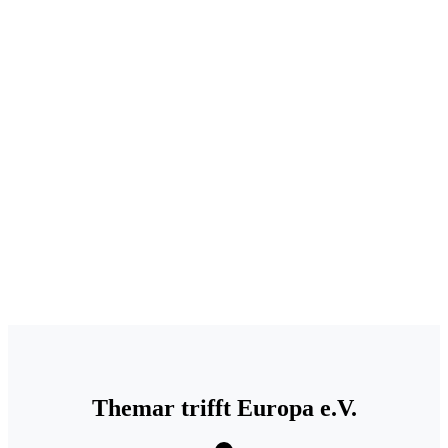
.
Themar trifft Europa e.V.