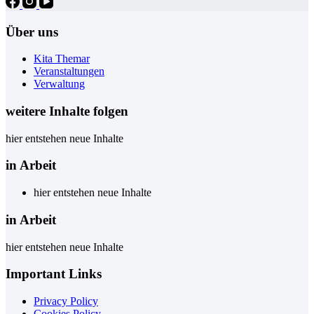
Über uns
Kita Themar
Veranstaltungen
Verwaltung
weitere Inhalte folgen
hier entstehen neue Inhalte
in Arbeit
hier entstehen neue Inhalte
in Arbeit
hier entstehen neue Inhalte
Important Links
Privacy Policy
Cookies Policy