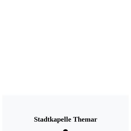
.
Stadtkapelle Themar