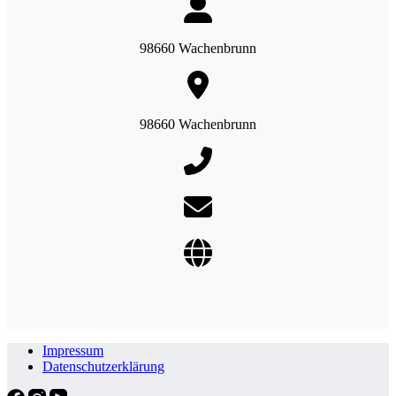
98660 Wachenbrunn
98660 Wachenbrunn
Impressum
Datenschutzerklärung