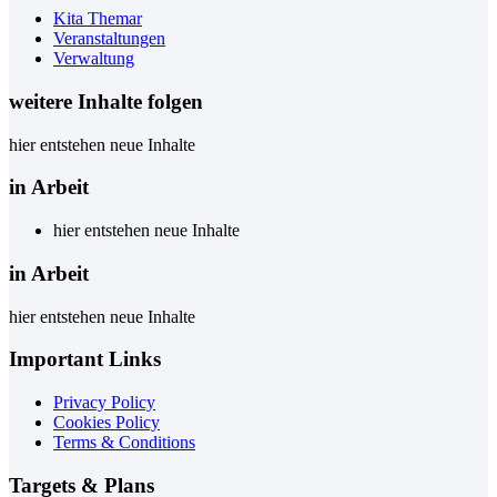
Kita Themar
Veranstaltungen
Verwaltung
weitere Inhalte folgen
hier entstehen neue Inhalte
in Arbeit
hier entstehen neue Inhalte
in Arbeit
hier entstehen neue Inhalte
Important Links
Privacy Policy
Cookies Policy
Terms & Conditions
Targets & Plans