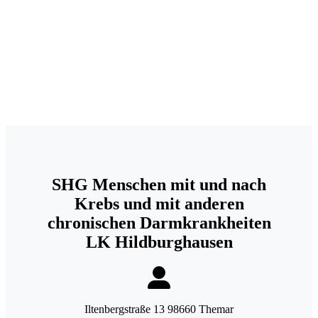
SHG Menschen mit und nach
Krebs und mit anderen
chronischen Darmkrankheiten
LK Hildburghausen
Iltenbergstraße 13 98660 Themar