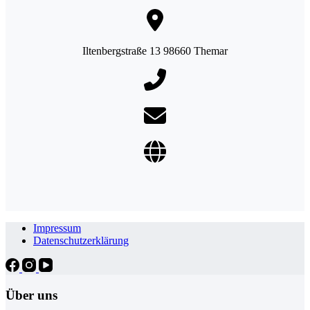
Iltenbergstraße 13 98660 Themar
Impressum
Datenschutzerklärung
Über uns