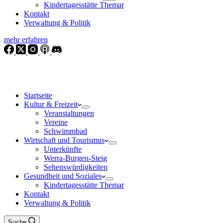
Kindertagesstätte Themar
Kontakt
Verwaltung & Politik
mehr erfahren
Startseite
Kultur & Freizeit
Veranstaltungen
Vereine
Schwimmbad
Wirtschaft und Tourismus
Unterkünfte
Werra-Burgen-Steig
Sehenswürdigkeiten
Gesundheit und Soziales
Kindertagesstätte Themar
Kontakt
Verwaltung & Politik
Suche