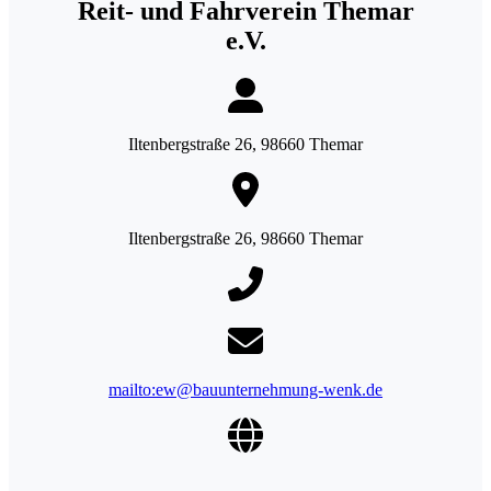
Reit- und Fahrverein Themar
e.V.
Iltenbergstraße 26, 98660 Themar
Iltenbergstraße 26, 98660 Themar
mailto:ew@bauunternehmung-wenk.de