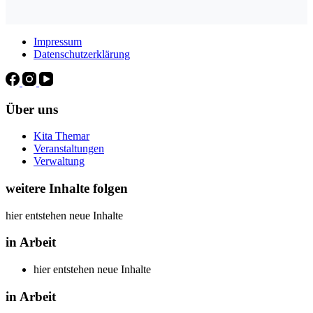
Impressum
Datenschutzerklärung
Über uns
Kita Themar
Veranstaltungen
Verwaltung
weitere Inhalte folgen
hier entstehen neue Inhalte
in Arbeit
hier entstehen neue Inhalte
in Arbeit