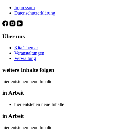
Impressum
Datenschutzerklärung
Über uns
Kita Themar
Veranstaltungen
Verwaltung
weitere Inhalte folgen
hier entstehen neue Inhalte
in Arbeit
hier entstehen neue Inhalte
in Arbeit
hier entstehen neue Inhalte