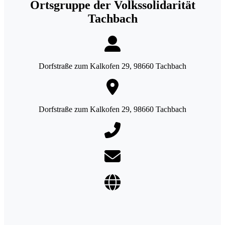
Ortsgruppe der Volkssolidarität
Tachbach
Dorfstraße zum Kalkofen 29, 98660 Tachbach
Dorfstraße zum Kalkofen 29, 98660 Tachbach