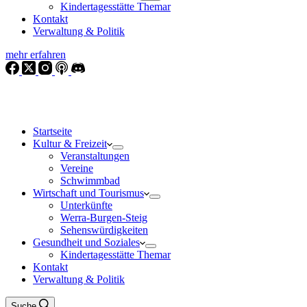
Kindertagesstätte Themar
Kontakt
Verwaltung & Politik
mehr erfahren
Startseite
Kultur & Freizeit
Veranstaltungen
Vereine
Schwimmbad
Wirtschaft und Tourismus
Unterkünfte
Werra-Burgen-Steig
Sehenswürdigkeiten
Gesundheit und Soziales
Kindertagesstätte Themar
Kontakt
Verwaltung & Politik
Suche