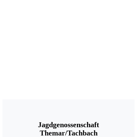
.
Jagdgenossenschaft
Themar/Tachbach