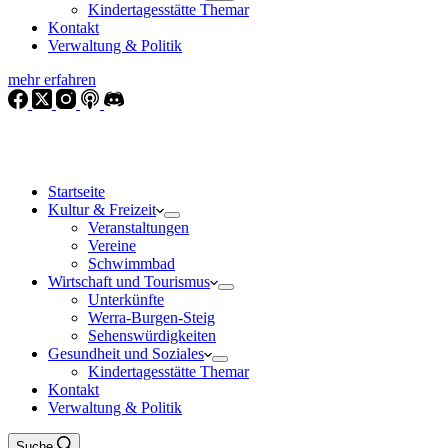
Kindertagesstätte Themar
Kontakt
Verwaltung & Politik
mehr erfahren
Startseite
Kultur & Freizeit
Veranstaltungen
Vereine
Schwimmbad
Wirtschaft und Tourismus
Unterkünfte
Werra-Burgen-Steig
Sehenswürdigkeiten
Gesundheit und Soziales
Kindertagesstätte Themar
Kontakt
Verwaltung & Politik
Suche