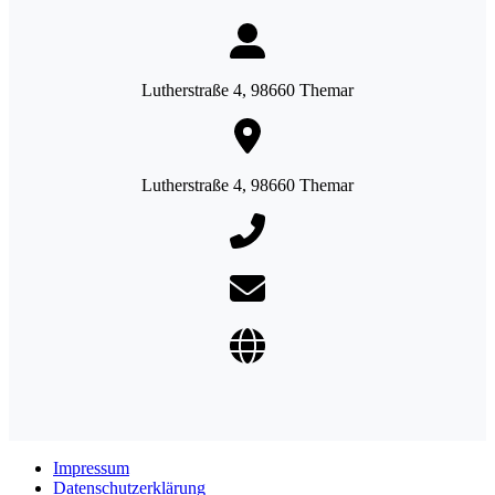
Lutherstraße 4, 98660 Themar
Lutherstraße 4, 98660 Themar
Impressum
Datenschutzerklärung