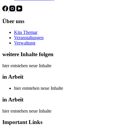
Über uns
Kita Themar
Veranstaltungen
Verwaltung
weitere Inhalte folgen
hier entstehen neue Inhalte
in Arbeit
hier entstehen neue Inhalte
in Arbeit
hier entstehen neue Inhalte
Important Links