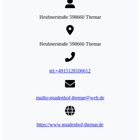
Heubnerstraße 598660 Themar
Heubnerstraße 598660 Themar
tel:+4915128106612
mailto:gnadenhof-themar@web.de
https://www.gnadenhof-themar.de