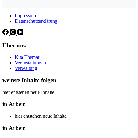
Impressum
Datenschutzerklärung
Über uns
Kita Themar
Veranstaltungen
Verwaltung
weitere Inhalte folgen
hier entstehen neue Inhalte
in Arbeit
hier entstehen neue Inhalte
in Arbeit