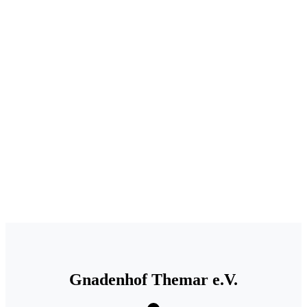
.
Gnadenhof Themar e.V.