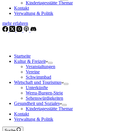
Kindertagesstätte Themar
Kontakt
Verwaltung & Politik
mehr erfahren
Startseite
Kultur & Freizeit
Veranstaltungen
Vereine
Schwimmbad
Wirtschaft und Tourismus
Unterkünfte
Werra-Burgen-Steig
Sehenswürdigkeiten
Gesundheit und Soziales
Kindertagesstätte Themar
Kontakt
Verwaltung & Politik
Suche