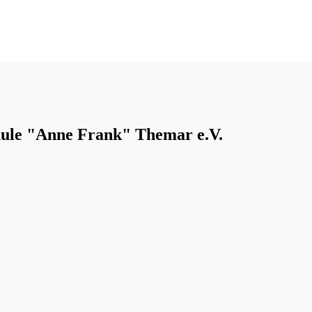
hule "Anne Frank" Themar e.V.