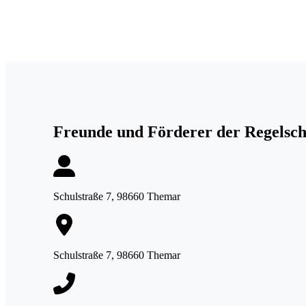
Freunde und Förderer der Regelsc
Schulstraße 7, 98660 Themar
Schulstraße 7, 98660 Themar