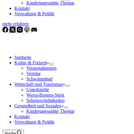
Kindertagesstätte Themar
Kontakt
Verwaltung & Politik
mehr erfahren
Startseite
Kultur & Freizeit
Veranstaltungen
Vereine
Schwimmbad
Wirtschaft und Tourismus
Unterkünfte
Werra-Burgen-Steig
Sehenswürdigkeiten
Gesundheit und Soziales
Kindertagesstätte Themar
Kontakt
Verwaltung & Politik
Suche