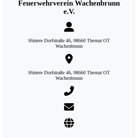
Feuerwehrverein Wachenbrunn
e.V.
Hintere Dorfstraße 46, 98660 Themar OT
Wachenbrunn
Hintere Dorfstraße 46, 98660 Themar OT
Wachenbrunn