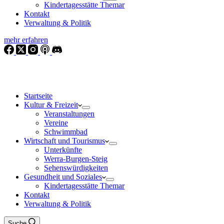
Kindertagesstätte Themar
Kontakt
Verwaltung & Politik
mehr erfahren
Startseite
Kultur & Freizeit
Veranstaltungen
Vereine
Schwimmbad
Wirtschaft und Tourismus
Unterkünfte
Werra-Burgen-Steig
Sehenswürdigkeiten
Gesundheit und Soziales
Kindertagesstätte Themar
Kontakt
Verwaltung & Politik
Suche