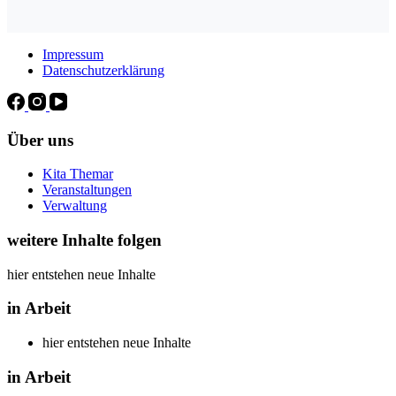
Impressum
Datenschutzerklärung
Über uns
Kita Themar
Veranstaltungen
Verwaltung
weitere Inhalte folgen
hier entstehen neue Inhalte
in Arbeit
hier entstehen neue Inhalte
in Arbeit