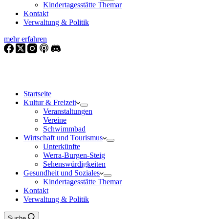
Kindertagesstätte Themar
Kontakt
Verwaltung & Politik
mehr erfahren
Startseite
Kultur & Freizeit
Veranstaltungen
Vereine
Schwimmbad
Wirtschaft und Tourismus
Unterkünfte
Werra-Burgen-Steig
Sehenswürdigkeiten
Gesundheit und Soziales
Kindertagesstätte Themar
Kontakt
Verwaltung & Politik
Suche