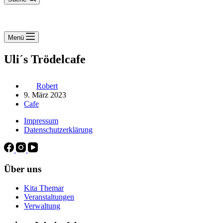
Menü
Uli´s Trödelcafe
Robert
9. März 2023
Cafe
Impressum
Datenschutzerklärung
Über uns
Kita Themar
Veranstaltungen
Verwaltung