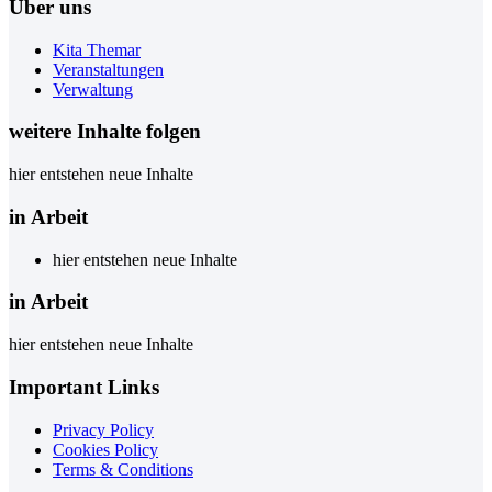
Über uns
Kita Themar
Veranstaltungen
Verwaltung
weitere Inhalte folgen
hier entstehen neue Inhalte
in Arbeit
hier entstehen neue Inhalte
in Arbeit
hier entstehen neue Inhalte
Important Links
Privacy Policy
Cookies Policy
Terms & Conditions