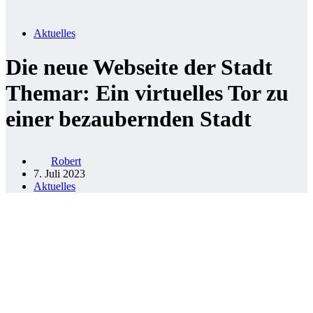
Aktuelles
Die neue Webseite der Stadt
Themar: Ein virtuelles Tor zu
einer bezaubernden Stadt
Robert
7. Juli 2023
Aktuelles