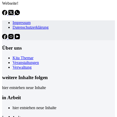
Webseite!
Impressum
Datenschutzerklärung
Über uns
Kita Themar
Veranstaltungen
Verwaltung
weitere Inhalte folgen
hier entstehen neue Inhalte
in Arbeit
hier entstehen neue Inhalte