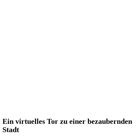
Ein virtuelles Tor zu einer bezaubernden
Stadt