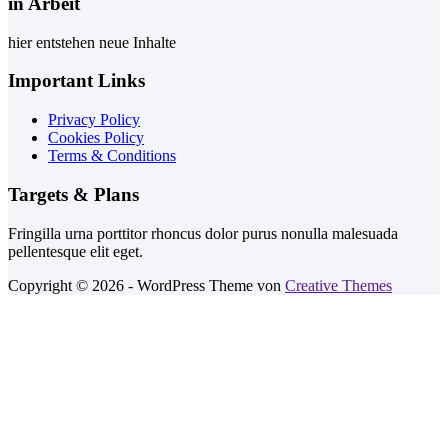
in Arbeit
hier entstehen neue Inhalte
Important Links
Privacy Policy
Cookies Policy
Terms & Conditions
Targets & Plans
Fringilla urna porttitor rhoncus dolor purus nonulla malesuada
pellentesque elit eget.
Copyright © 2026 - WordPress Theme von
Creative Themes