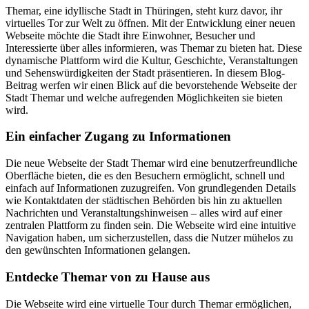
Themar, eine idyllische Stadt in Thüringen, steht kurz davor, ihr
virtuelles Tor zur Welt zu öffnen. Mit der Entwicklung einer neuen
Webseite möchte die Stadt ihre Einwohner, Besucher und
Interessierte über alles informieren, was Themar zu bieten hat. Diese
dynamische Plattform wird die Kultur, Geschichte, Veranstaltungen
und Sehenswürdigkeiten der Stadt präsentieren. In diesem Blog-
Beitrag werfen wir einen Blick auf die bevorstehende Webseite der
Stadt Themar und welche aufregenden Möglichkeiten sie bieten
wird.
Ein einfacher Zugang zu Informationen
Die neue Webseite der Stadt Themar wird eine benutzerfreundliche
Oberfläche bieten, die es den Besuchern ermöglicht, schnell und
einfach auf Informationen zuzugreifen. Von grundlegenden Details
wie Kontaktdaten der städtischen Behörden bis hin zu aktuellen
Nachrichten und Veranstaltungshinweisen – alles wird auf einer
zentralen Plattform zu finden sein. Die Webseite wird eine intuitive
Navigation haben, um sicherzustellen, dass die Nutzer mühelos zu
den gewünschten Informationen gelangen.
Entdecke Themar von zu Hause aus
Die Webseite wird eine virtuelle Tour durch Themar ermöglichen,