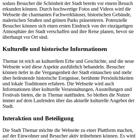
sodass Besucher die Schönheit der Stadt bereits vor einem Besuch
erkunden können. Durch hochwertige Fotos und Videos wird die
Webseite die charmanten Fachwerkhäuser, historischen Gebäude,
malerischen Straßen und grünen Parks präsentieren. Potenzielle
Besucher können sich einen ersten Eindruck von der einzigartigen
Atmosphäre der Stadt verschaffen und ihre Reise planen, bevor sie
überhaupt vor Ort sind.
Kulturelle und historische Informationen
Themar ist reich an kulturellem Erbe und Geschichte, und die neue
Webseite wird diese Aspekte ausführlich behandeln. Besucher
können tiefer in die Vergangenheit der Stadt eintauchen und mehr
über bedeutende historische Ereignisse, berühmte Persönlichkeiten
und lokale Traditionen erfahren. Die Webseite wird auch
Informationen über kulturelle Veranstaltungen, Ausstellungen und
Festivals bieten, die in Themar stattfinden. So bleiben die Nutzer
immer auf dem Laufenden über das aktuelle kulturelle Angebot der
Stadt.
Interaktion und Beteiligung
Die Stadt Themar möchte die Webseite zu einer Plattform machen,
auf der Einwohner und Besucher aktiv teilnehmen können. Es wird