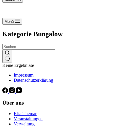
Menü
Kategorie
Bungalow
Keine Ergebnisse
Impressum
Datenschutzerklärung
Über uns
Kita Themar
Veranstaltungen
Verwaltung