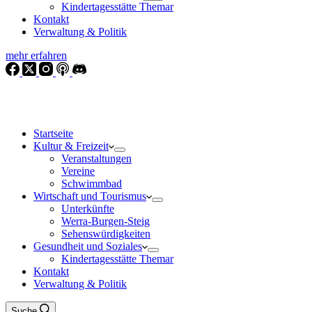
Kindertagesstätte Themar
Kontakt
Verwaltung & Politik
mehr erfahren
Startseite
Kultur & Freizeit
Veranstaltungen
Vereine
Schwimmbad
Wirtschaft und Tourismus
Unterkünfte
Werra-Burgen-Steig
Sehenswürdigkeiten
Gesundheit und Soziales
Kindertagesstätte Themar
Kontakt
Verwaltung & Politik
Suche