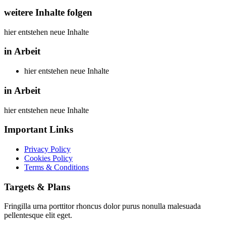
weitere Inhalte folgen
hier entstehen neue Inhalte
in Arbeit
hier entstehen neue Inhalte
in Arbeit
hier entstehen neue Inhalte
Important Links
Privacy Policy
Cookies Policy
Terms & Conditions
Targets & Plans
Fringilla urna porttitor rhoncus dolor purus nonulla malesuada
pellentesque elit eget.